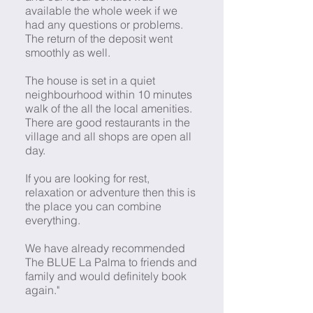
available the whole week if we
had any questions or problems.
The return of the deposit went
smoothly as well.
The house is set in a quiet
neighbourhood within 10 minutes
walk of the all the local amenities.
There are good restaurants in the
village and all shops are open all
day.
If you are looking for rest,
relaxation or adventure then this is
the place you can combine
everything.
We have already recommended
The BLUE La Palma to friends and
family and would definitely book
again."