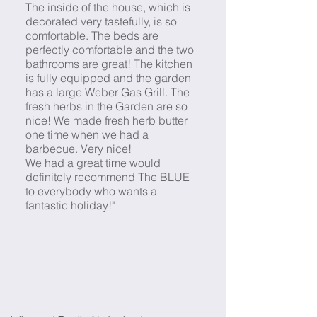
The inside of the house, which is
decorated very tastefully, is so
comfortable. The beds are
perfectly comfortable and the two
bathrooms are great! The kitchen
is fully equipped and the garden
has a large Weber Gas Grill. The
fresh herbs in the Garden are so
nice! We made fresh herb butter
one time when we had a
barbecue. Very nice!
We had a great time would
definitely recommend The BLUE
to everybody who wants a
fantastic holiday!"