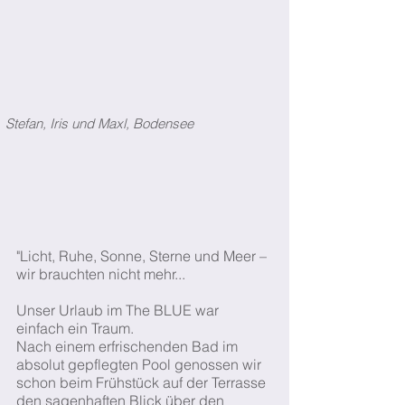
Stefan, Iris und Maxl, Bodensee
"Licht, Ruhe, Sonne, Sterne und Meer –
wir brauchten nicht mehr...
Unser Urlaub im The BLUE war
einfach ein Traum.
Nach einem erfrischenden Bad im
absolut gepflegten Pool genossen wir
schon beim Frühstück auf der Terrasse
den sagenhaften Blick über den