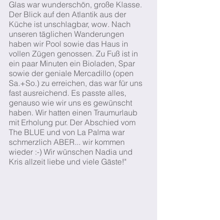
Glas war wunderschön, große Klasse.
Der Blick auf den Atlantik aus der
Küche ist unschlagbar, wow. Nach
unseren täglichen Wanderungen
haben wir Pool sowie das Haus in
vollen Zügen genossen. Zu Fuß ist in
ein paar Minuten ein Bioladen, Spar
sowie der geniale Mercadillo (open
Sa.+So.) zu erreichen, das war für uns
fast ausreichend. Es passte alles,
genauso wie wir uns es gewünscht
haben. Wir hatten einen Traumurlaub
mit Erholung pur. Der Abschied vom
The BLUE und von La Palma war
schmerzlich ABER... wir kommen
wieder :-) Wir wünschen Nadia und
Kris allzeit liebe und viele Gäste!"