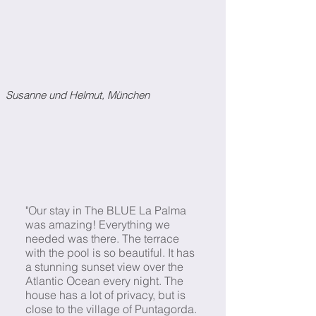
Susanne und Helmut, München
"Our stay in The BLUE La Palma
was amazing! Everything we
needed was there. The terrace
with the pool is so beautiful. It has
a stunning sunset view over the
Atlantic Ocean every night. The
house has a lot of privacy, but is
close to the village of Puntagorda.