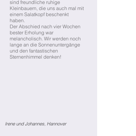
sind freundliche ruhige
Kleinbauern, die uns auch mal mit
einem Salatkopf beschenkt
haben.
Der Abschied nach vier Wochen
bester Erholung war
melancholisch. Wir werden noch
lange an die Sonnenuntergänge
und den fantastischen
Sternenhimmel denken!
Irene und Johannes, Hannover