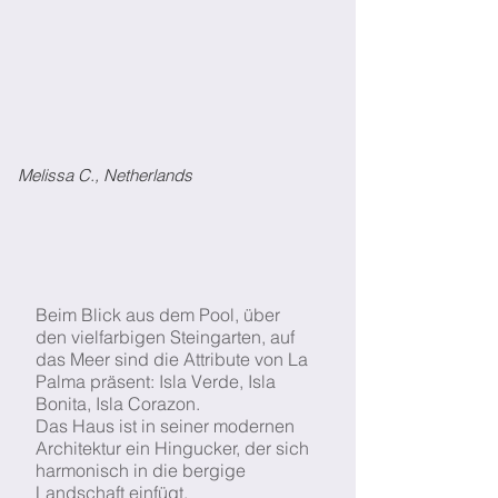
Melissa C., Netherlands
Beim Blick aus dem Pool, über
den vielfarbigen Steingarten, auf
das Meer sind die Attribute von La
Palma präsent: Isla Verde, Isla
Bonita, Isla Corazon.
Das Haus ist in seiner modernen
Architektur ein Hingucker, der sich
harmonisch in die bergige
Landschaft einfügt.