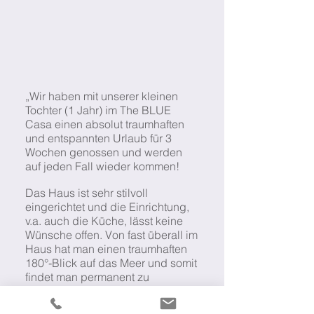
„Wir haben mit unserer kleinen
Tochter (1 Jahr) im The BLUE
Casa einen absolut traumhaften
und entspannten Urlaub für 3
Wochen genossen und werden
auf jeden Fall wieder kommen!
Das Haus ist sehr stilvoll
eingerichtet und die Einrichtung,
v.a. auch die Küche, lässt keine
Wünsche offen. Von fast überall im
Haus hat man einen traumhaften
180°-Blick auf das Meer und somit
findet man permanent zu
Entspannung pur. Weiteres
Highlight ist die große