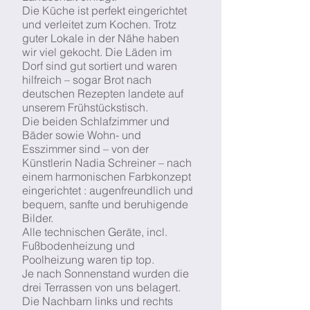
Die Küche ist perfekt eingerichtet
und verleitet zum Kochen. Trotz
guter Lokale in der Nähe haben
wir viel gekocht. Die Läden im
Dorf sind gut sortiert und waren
hilfreich – sogar Brot nach
deutschen Rezepten landete auf
unserem Frühstückstisch.
Die beiden Schlafzimmer und
Bäder sowie Wohn- und
Esszimmer sind – von der
Künstlerin Nadia Schreiner – nach
einem harmonischen Farbkonzept
eingerichtet : augenfreundlich und
bequem, sanfte und beruhigende
Bilder.
Alle technischen Geräte, incl.
Fußbodenheizung und
Poolheizung waren tip top.
Je nach Sonnenstand wurden die
drei Terrassen von uns belagert.
Die Nachbarn links und rechts