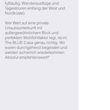
fußläufig, Wanderausflüge und
Tagestouren entlang der West und
Nordküste).
Wer Wert auf eine private
Urlaubsunterkunft mit
außergewöhnlichem Blick und
perfektem Wohlfühlfaktor legt, ist im
The BLUE Casa genau richtig. Wir
waren durchgehend begeistert und
werden sicherlich wiederkommen.
Absolut empfehlenswert!"