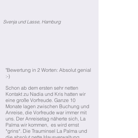
Svenja und Lasse, Hamburg
"Bewertung in 2 Worten: Absolut genial
:-)
Schon ab dem ersten sehr netten
Kontakt zu Nadia und Kris hatten wir
eine große Vorfreude. Ganze 10
Monate lagen zwischen Buchung und
Anreise, die Vorfreude war immer mit
uns. Der Anreisetag näherte sich, La
Palma wir kommen, es wird ernst
*grins*. Die Trauminsel La Palma und
die absolut nette Hausverwaltung