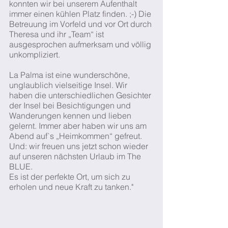
konnten wir bei unserem Aufenthalt
immer einen kühlen Platz finden. ;-) Die
Betreuung im Vorfeld und vor Ort durch
Theresa und ihr „Team“ ist
ausgesprochen aufmerksam und völlig
unkompliziert.
La Palma ist eine wunderschöne,
unglaublich vielseitige Insel. Wir
haben die unterschiedlichen Gesichter
der Insel bei Besichtigungen und
Wanderungen kennen und lieben
gelernt. Immer aber haben wir uns am
Abend auf`s „Heimkommen“ gefreut.
Und: wir freuen uns jetzt schon wieder
auf unseren nächsten Urlaub im The
BLUE.
Es ist der perfekte Ort, um sich zu
erholen und neue Kraft zu tanken."