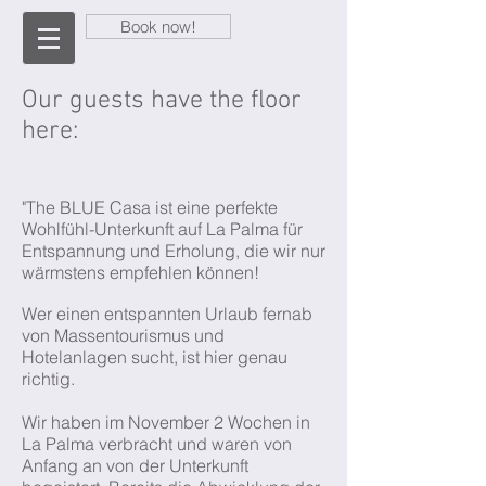
Book now!
Our guests have the floor
here:
"The BLUE Casa ist eine perfekte
Wohlfühl-Unterkunft auf La Palma für
Entspannung und Erholung, die wir nur
wärmstens empfehlen können!
Wer einen entspannten Urlaub fernab
von Massentourismus und
Hotelanlagen sucht, ist hier genau
richtig.
Wir haben im November 2 Wochen in
La Palma verbracht und waren von
Anfang an von der Unterkunft